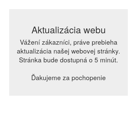
Aktualizácia webu
Vážení zákazníci, práve prebieha
aktualizácia našej webovej stránky.
Stránka bude dostupná o 5 minút.
Ďakujeme za pochopenie